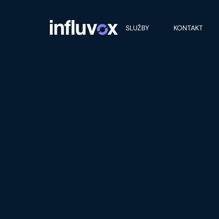
SLUŽBY
KONTAKT
IN